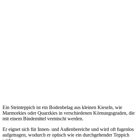
Ein Steinteppich ist ein Bodenbelag aus kleinen Kieseln, wie
Marmorkies oder Quarzkies in verschiedenen Körnungsgraden, die
mit einem Bindemittel vermischt werden.
Er eignet sich für Innen- und Außenbereiche und wird oft fugenlos
aufgetragen, wodurch er optisch wie ein durchgehender Teppich