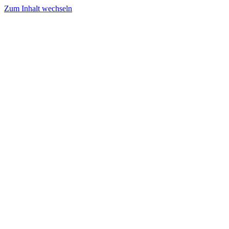
Zum Inhalt wechseln