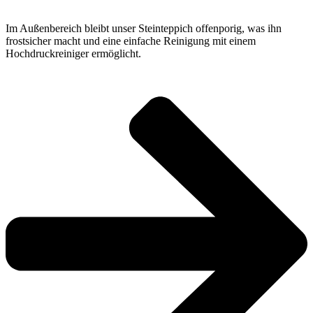
Im Außenbereich bleibt unser Steinteppich offenporig, was ihn
frostsicher macht und eine einfache Reinigung mit einem
Hochdruckreiniger ermöglicht.