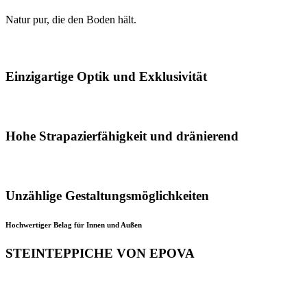
Natur pur, die den Boden hält.
Einzigartige Optik und Exklusivität
Hohe Strapazierfähigkeit und dränierend
Unzählige Gestaltungsmöglichkeiten
Hochwertiger Belag für Innen und Außen
STEINTEPPICHE VON EPOVA