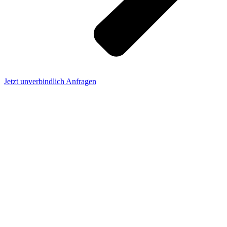
Jetzt unverbindlich Anfragen