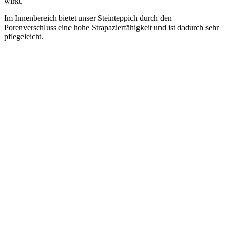
wirkt.
Im Innenbereich bietet unser Steinteppich durch den
Porenverschluss eine hohe Strapazierfähigkeit und ist dadurch sehr
pflegeleicht.