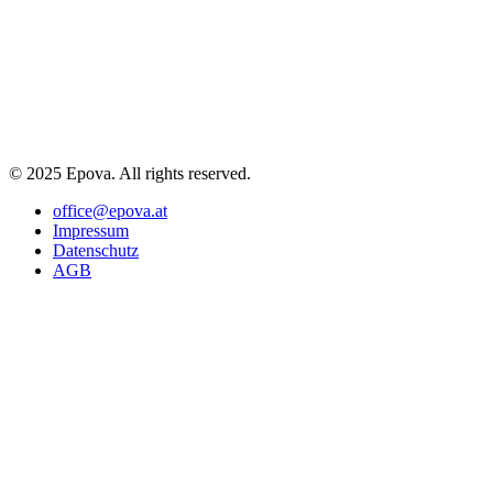
© 2025 Epova. All rights reserved.
office@epova.at
Impressum
Datenschutz
AGB